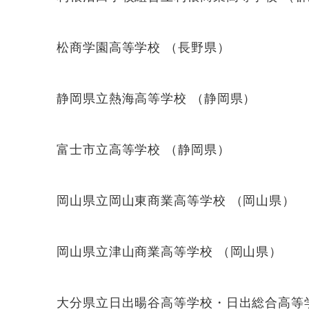
松商学園高等学校 （長野県）
静岡県立熱海高等学校 （静岡県）
富士市立高等学校 （静岡県）
岡山県立岡山東商業高等学校 （岡山県）
岡山県立津山商業高等学校 （岡山県）
大分県立日出暘谷高等学校・日出総合高等