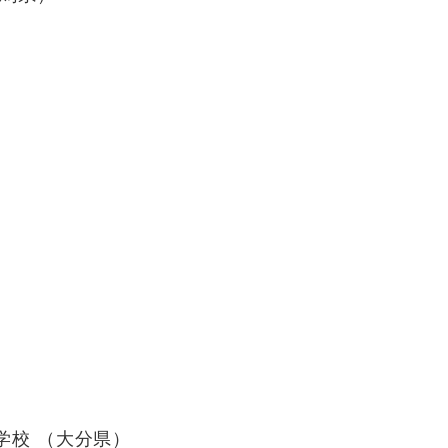
学校 （大分県）