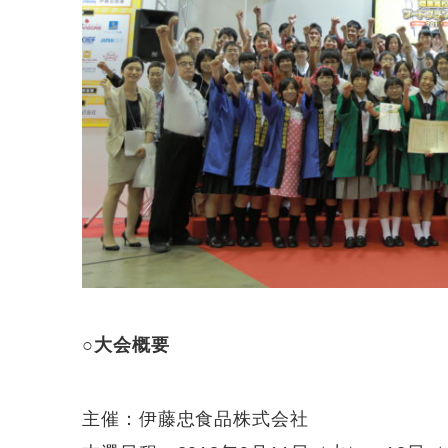
○大会概要
主催：伊藤忠食品株式会社