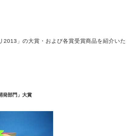
2013」の大賞・および各賞受賞商品を紹介いた
開発部門」大賞