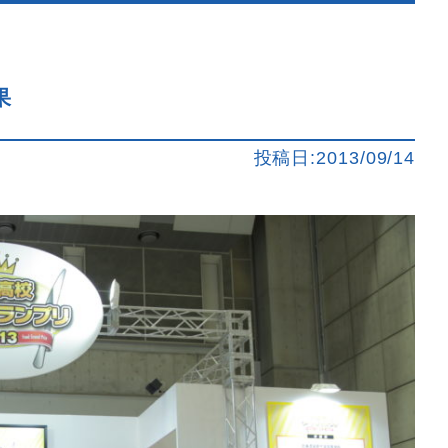
果
投稿日:2013/09/14