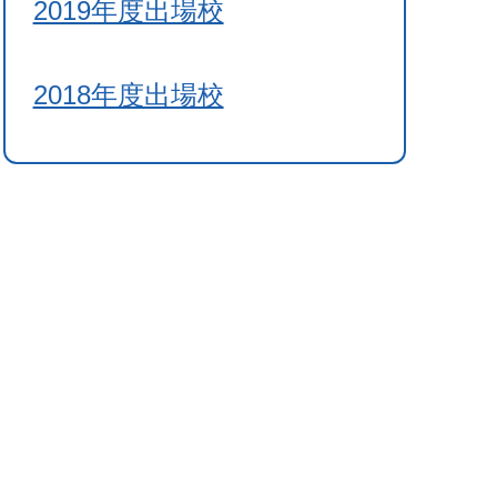
2019年度出場校
2018年度出場校