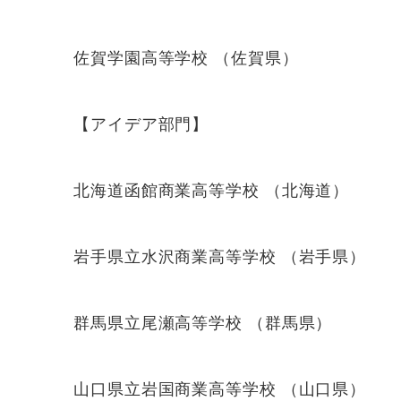
佐賀学園高等学校 （佐賀県）
【アイデア部門】
北海道函館商業高等学校 （北海道）
岩手県立水沢商業高等学校 （岩手県）
群馬県立尾瀬高等学校 （群馬県）
山口県立岩国商業高等学校 （山口県）