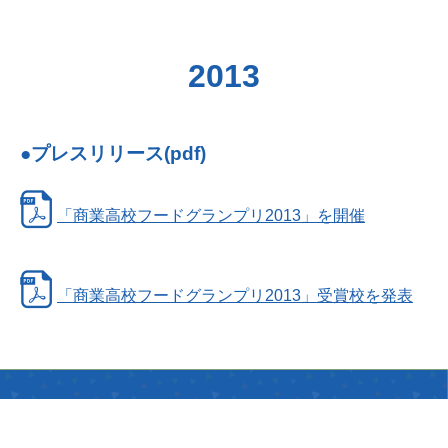
2013
●プレスリリース(pdf)
「商業高校フードグランプリ2013」を開催
「商業高校フードグランプリ2013」受賞校を発表