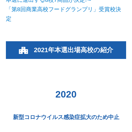
「第8回商業高校フードグランプリ」受賞校決
定
2021年本選出場高校の紹介
2020
新型コロナウイルス感染症拡大のため中止