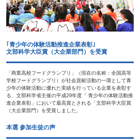
｢青少年の体験活動推進企業表彰｣
文部科学大臣賞（大企業部門）を受賞
「商業高校フードグランプリ」（現在の名称：全国高等
学校フードグランプリ）が社会貢献活動の一環として青
少年の体験活動に優れた実績を行っている企業を表彰す
る、文部科学省主催の平成29年度「 青少年の体験活動推
進企業表彰」において最高賞とされる「文部科学大臣賞
（大企業部門）を受賞しました。
本選 参加生徒の声