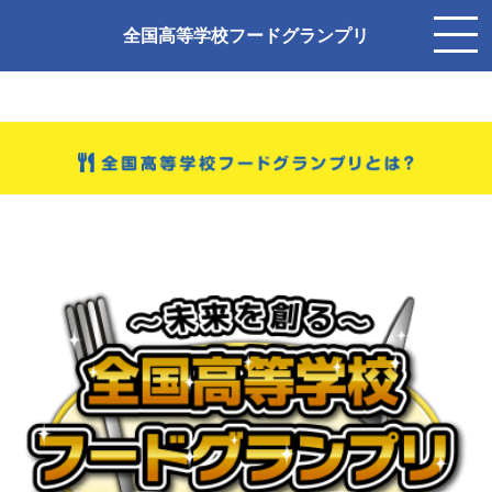
全国高等学校フードグランプリ