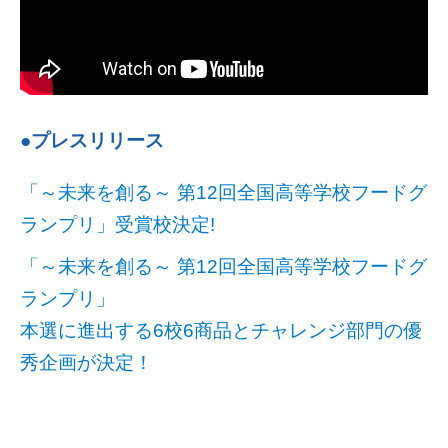
●プレスリリース
「～未来を創る～ 第12回全国高等学校フードグ
ランプリ」受賞校決定!
「～未来を創る～ 第12回全国高等学校フードグ
ランプリ」
本選に進出する6校6商品とチャレンジ部門の優
秀企画が決定！