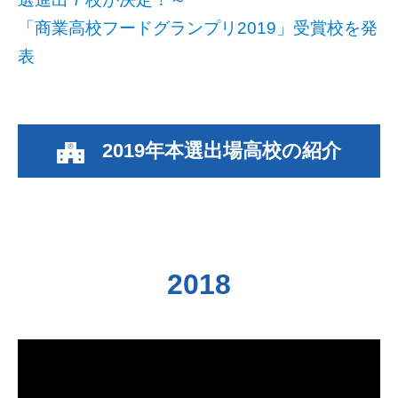
「商業高校フードグランプリ2019」受賞校を発
表
2019年本選出場高校の紹介
2018