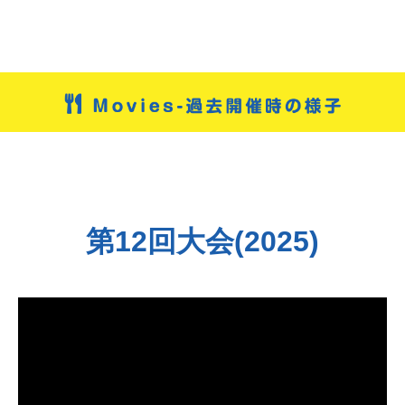
第12回大会(2025)