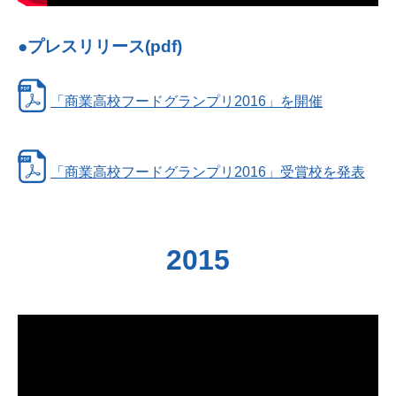
●プレスリリース(pdf)
「商業高校フードグランプリ2016」を開催
「商業高校フードグランプリ2016」受賞校を発表
2015