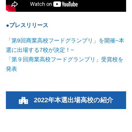
●プレスリリース
「第9回商業高校フードグランプリ」を開催~本
選に出場する7校が決定！~
「第９回商業高校フードグランプリ」受賞校を
発表
2022年本選出場高校の紹介