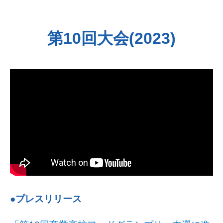
第10回大会(2023)
●プレスリリース