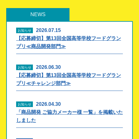
NEWS
2026.07.15
お知らせ
【応募締切】第13回全国高等学校フードグラン
プリ≪商品開発部門≫
2026.06.30
お知らせ
【応募締切】第13回全国高等学校フードグラン
プリ≪チャレンジ部門≫
2026.04.30
お知らせ
「商品開発 ご協力メーカー様 一覧」を掲載いた
しました