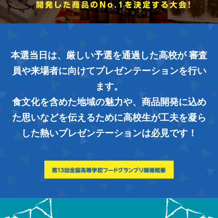
本選当日は、厳しい予選を通過した高校が
審査
員や来場者に向けてプレゼンテーションを行い
ます。
食文化を含めた地域の魅力や、商品開発に込め
た思いなどを伝えるために
高校生が工夫を凝ら
した熱いプレゼンテーションは必見です！