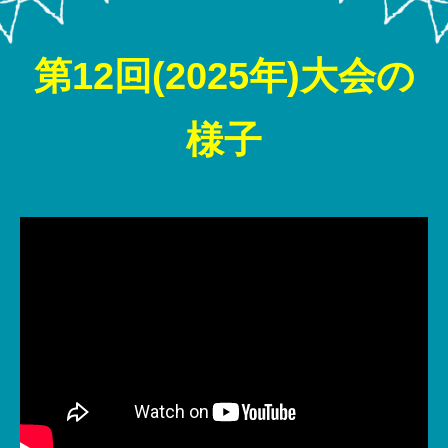
第12回(2025年)大会の
様子