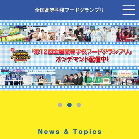
全国高等学校フードグランプリ