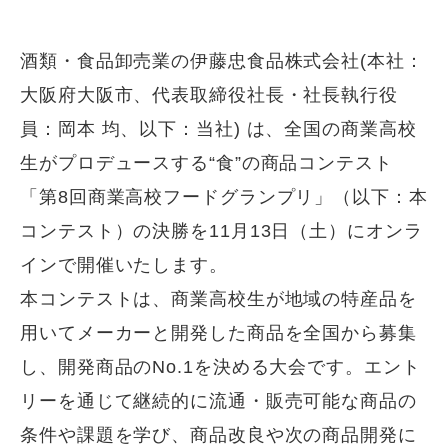
酒類・食品卸売業の伊藤忠食品株式会社(本社：
大阪府大阪市、代表取締役社長・社長執行役
員：岡本 均、以下：当社) は、全国の商業高校
生がプロデュースする“食”の商品コンテスト
「第8回商業高校フードグランプリ」（以下：本
コンテスト）の決勝を11月13日（土）にオンラ
インで開催いたします。
本コンテストは、商業高校生が地域の特産品を
用いてメーカーと開発した商品を全国から募集
し、開発商品のNo.1を決める大会です。エント
リーを通じて継続的に流通・販売可能な商品の
条件や課題を学び、商品改良や次の商品開発に