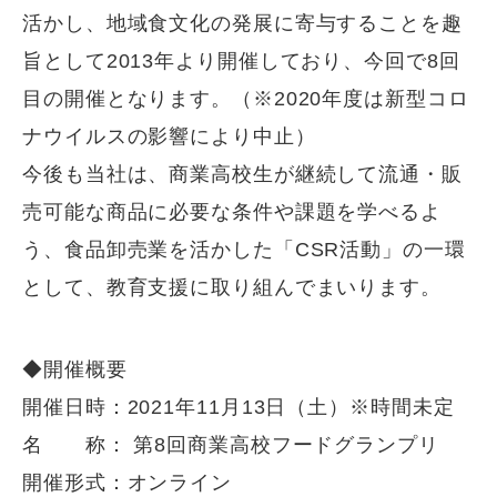
活かし、地域食文化の発展に寄与することを趣
旨として2013年より開催しており、今回で8回
目の開催となります。（※2020年度は新型コロ
ナウイルスの影響により中止）
今後も当社は、商業高校生が継続して流通・販
売可能な商品に必要な条件や課題を学べるよ
う、食品卸売業を活かした「CSR活動」の一環
として、教育支援に取り組んでまいります。
◆開催概要
開催日時：2021年11月13日（土）※時間未定
名 称： 第8回商業高校フードグランプリ
開催形式：オンライン