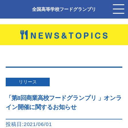
全国高等学校フードグランプリ
リリース
「第8回商業高校フードグランプリ 」オンラ
イン開催に関するお知らせ
投稿日:2021/06/01