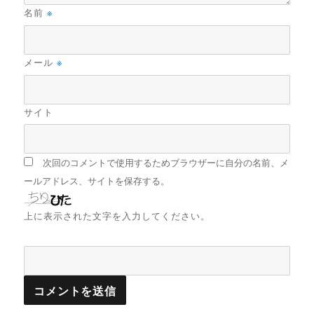
名前
※
メール
※
サイト
次回のコメントで使用するためブラウザーに自分の名前、メ
ールアドレス、サイトを保存する。
上に表示された文字を入力してください。