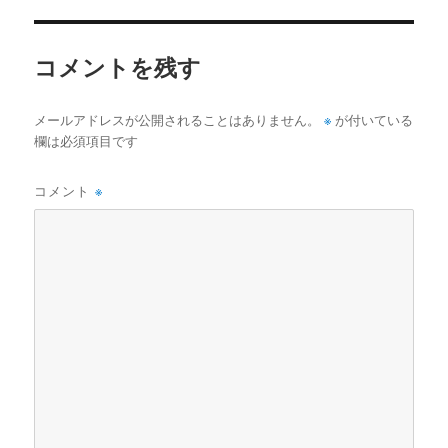
イ
ズ
コメントを残す
※
メールアドレスが公開されることはありません。
が付いている
欄は必須項目です
コメント
※