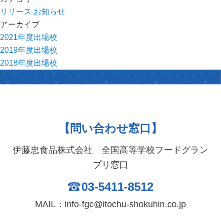
リリース
お知らせ
アーカイブ
2021年度出場校
2019年度出場校
2018年度出場校
【問い合わせ窓口】
伊藤忠食品株式会社 全国高等学校フードグラン
プリ窓口
03-5411-8512
MAIL：info-fgc@itochu-shokuhin.co.jp