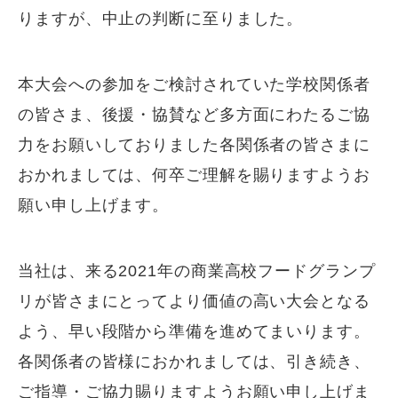
りますが、中止の判断に至りました。
本大会への参加をご検討されていた学校関係者
の皆さま、後援・協賛など多方面にわたるご協
力をお願いしておりました各関係者の皆さまに
おかれましては、何卒ご理解を賜りますようお
願い申し上げます。
当社は、来る2021年の商業高校フードグランプ
リが皆さまにとってより価値の高い大会となる
よう、早い段階から準備を進めてまいります。
各関係者の皆様におかれましては、引き続き、
ご指導・ご協力賜りますようお願い申し上げま