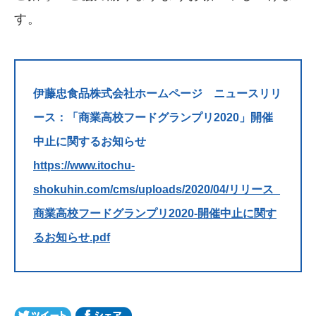
す。
伊藤忠食品株式会社ホームページ ニュースリリ
ース：「商業高校フードグランプリ2020」開催
中止に関するお知らせ
https://www.itochu-
shokuhin.com/cms/uploads/2020/04/リリース_
商業高校フードグランプリ2020-開催中止に関す
るお知らせ.pdf