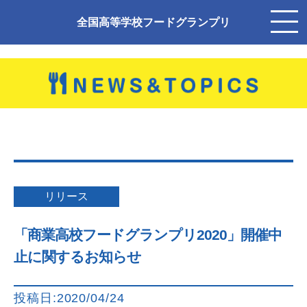
全国高等学校フードグランプリ
リリース
「商業高校フードグランプリ2020」開催中
止に関するお知らせ
投稿日:2020/04/24