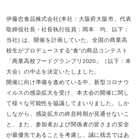
伊藤忠食品株式会社(本社：大阪府大阪市、代表
取締役社長・社長執行役員：岡本 均、以下：
当社) は、開催を計画していた、全国の商業高
校生がプロデュースする“食”の商品コンテスト
「商業高校フードグランプリ2020」（以下：本
大会）の中止を決定いたしました。
開催に向け準備を進めている中、新型コロナウ
イルスの感染拡大を受け、本大会の開催に関し
て様々な可能性を協議してまいりました。しか
しながら、感染拡大の終息時期が見通せないこ
と、また、参加者および関係者の皆さまの安全
が最優先であることを考慮し、誠に残念ではあ