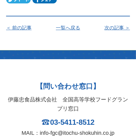
＜ 前の記事
一覧へ戻る
次の記事 ＞
【問い合わせ窓口】
伊藤忠食品株式会社 全国高等学校フードグラン
プリ窓口
03-5411-8512
MAIL：info-fgc@itochu-shokuhin.co.jp