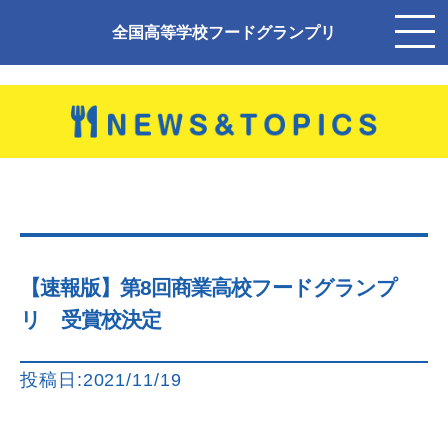
全国高等学校フードグランプリ
【速報版】第8回商業高校フードグランプ
リ 受賞校決定
投稿日:2021/11/19