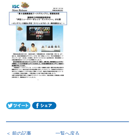
＜ 前の記事
一覧へ戻る