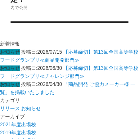
ゲ
内で公開
ー
シ
ョ
ン
新着情報
お知らせ
投稿日:2026/07/15
【応募締切】第13回全国高等学校
フードグランプリ≪商品開発部門≫
お知らせ
投稿日:2026/06/30
【応募締切】第13回全国高等学校
フードグランプリ≪チャレンジ部門≫
お知らせ
投稿日:2026/04/30
「商品開発 ご協力メーカー様 一
覧」を掲載いたしました
カテゴリ
リリース
お知らせ
アーカイブ
2021年度出場校
2019年度出場校