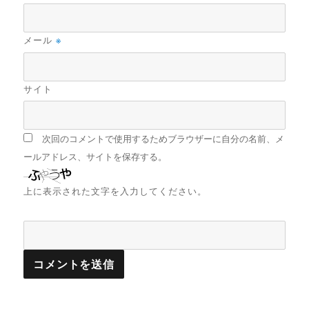
メール
※
サイト
次回のコメントで使用するためブラウザーに自分の名前、メ
ールアドレス、サイトを保存する。
上に表示された文字を入力してください。