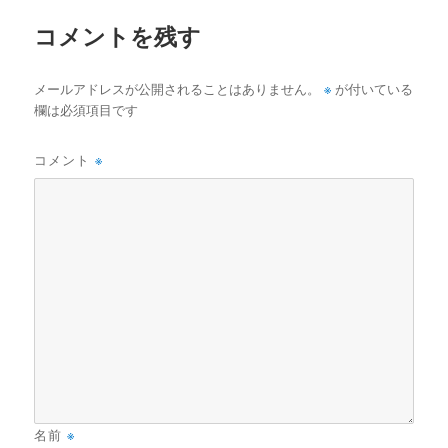
ズ
コメントを残す
※
メールアドレスが公開されることはありません。
が付いている
欄は必須項目です
コメント
※
名前
※