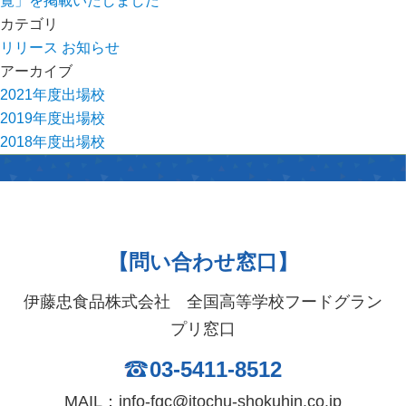
覧」を掲載いたしました
カテゴリ
リリース
お知らせ
アーカイブ
2021年度出場校
2019年度出場校
2018年度出場校
【問い合わせ窓口】
伊藤忠食品株式会社 全国高等学校フードグラン
プリ窓口
03-5411-8512
MAIL：info-fgc@itochu-shokuhin.co.jp