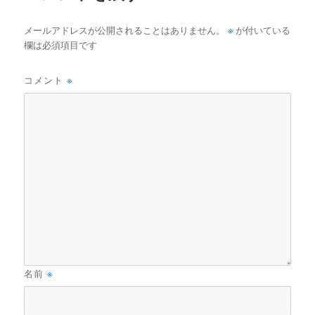
※
メールアドレスが公開されることはありません。
が付いている
欄は必須項目です
コメント
※
名前
※