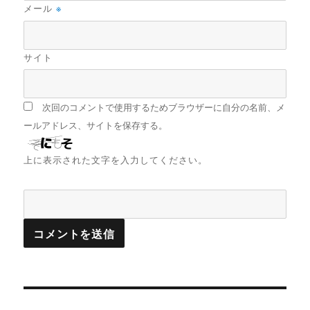
メール
※
サイト
次回のコメントで使用するためブラウザーに自分の名前、メ
ールアドレス、サイトを保存する。
上に表示された文字を入力してください。
投