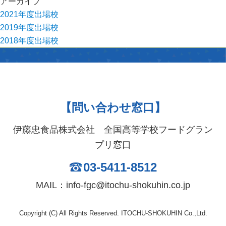
アーカイブ
2021年度出場校
2019年度出場校
2018年度出場校
【問い合わせ窓口】
伊藤忠食品株式会社 全国高等学校フードグラン
プリ窓口
03-5411-8512
MAIL：info-fgc@itochu-shokuhin.co.jp
Copyright (C) All Rights Reserved. ITOCHU-SHOKUHIN Co.,Ltd.