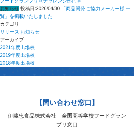
フードグランプリ≪チャレンジ部門≫
お知らせ
投稿日:2026/04/30
「商品開発 ご協力メーカー様 一
覧」を掲載いたしました
カテゴリ
リリース
お知らせ
アーカイブ
2021年度出場校
2019年度出場校
2018年度出場校
【問い合わせ窓口】
伊藤忠食品株式会社 全国高等学校フードグラン
プリ窓口