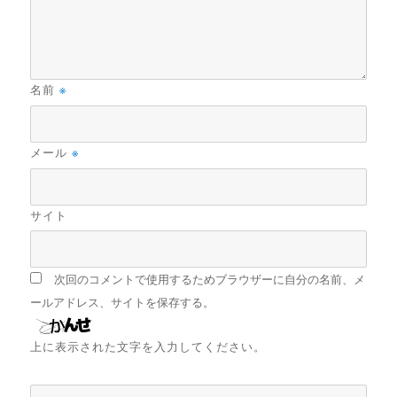
名前
※
メール
※
サイト
次回のコメントで使用するためブラウザーに自分の名前、メ
ールアドレス、サイトを保存する。
上に表示された文字を入力してください。