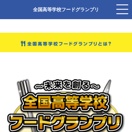
全国高等学校フードグランプリ