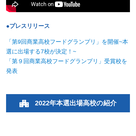
●プレスリリース
「第9回商業高校フードグランプリ」を開催~本
選に出場する7校が決定！~
「第９回商業高校フードグランプリ」受賞校を
発表
2022年本選出場高校の紹介