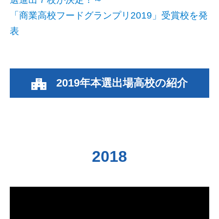
「商業高校フードグランプリ2019」受賞校を発
表
2019年本選出場高校の紹介
2018