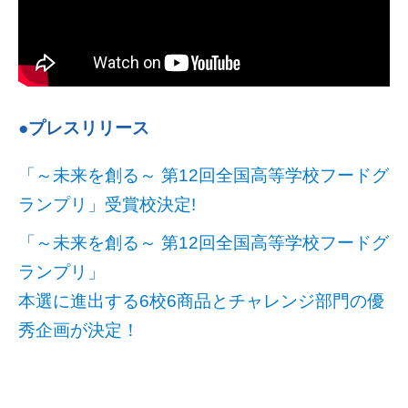
●プレスリリース
「～未来を創る～ 第12回全国高等学校フードグ
ランプリ」受賞校決定!
「～未来を創る～ 第12回全国高等学校フードグ
ランプリ」
本選に進出する6校6商品とチャレンジ部門の優
秀企画が決定！