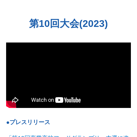
第10回大会(2023)
●プレスリリース