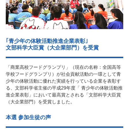
｢青少年の体験活動推進企業表彰｣
文部科学大臣賞（大企業部門）を受賞
「商業高校フードグランプリ」（現在の名称：全国高等
学校フードグランプリ）が社会貢献活動の一環として青
少年の体験活動に優れた実績を行っている企業を表彰す
る、文部科学省主催の平成29年度「 青少年の体験活動推
進企業表彰」において最高賞とされる「文部科学大臣賞
（大企業部門）を受賞しました。
本選 参加生徒の声