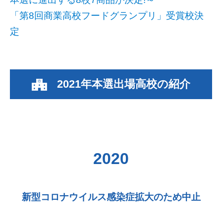
「第8回商業高校フードグランプリ」受賞校決
定
2021年本選出場高校の紹介
2020
新型コロナウイルス感染症拡大のため中止