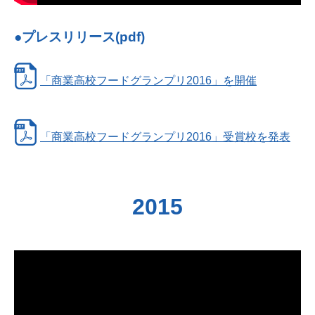
●プレスリリース(pdf)
「商業高校フードグランプリ2016」を開催
「商業高校フードグランプリ2016」受賞校を発表
2015