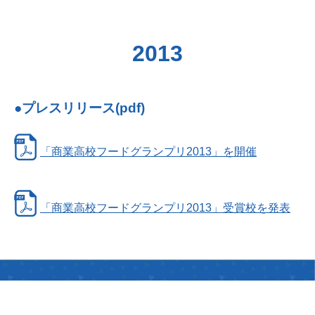
2013
●プレスリリース(pdf)
「商業高校フードグランプリ2013」を開催
「商業高校フードグランプリ2013」受賞校を発表