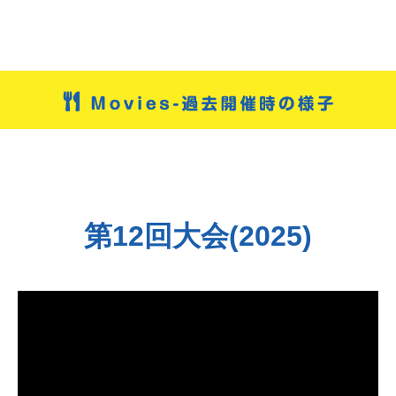
第12回大会(2025)