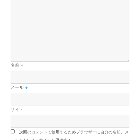
名前
※
メール
※
サイト
次回のコメントで使用するためブラウザーに自分の名前、メ