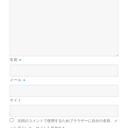
名前
※
メール
※
サイト
次回のコメントで使用するためブラウザーに自分の名前、メ