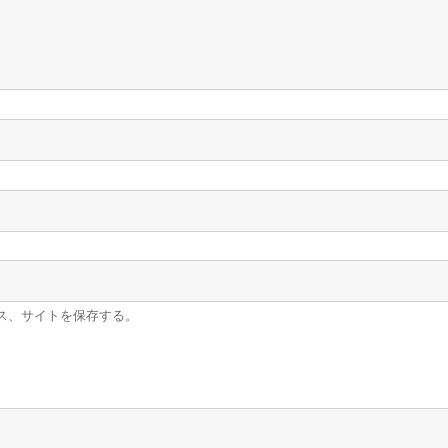
ス、サイトを保存する。