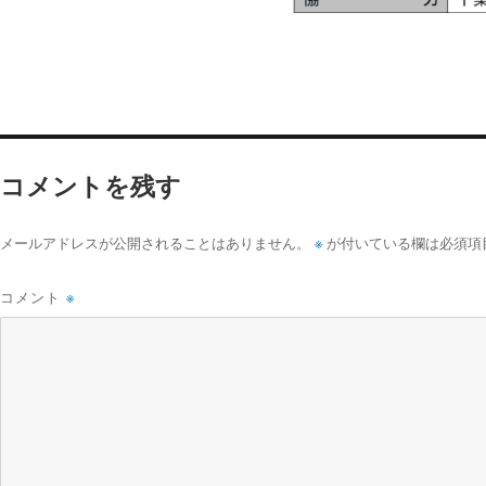
コメントを残す
※
メールアドレスが公開されることはありません。
が付いている欄は必須項
コメント
※