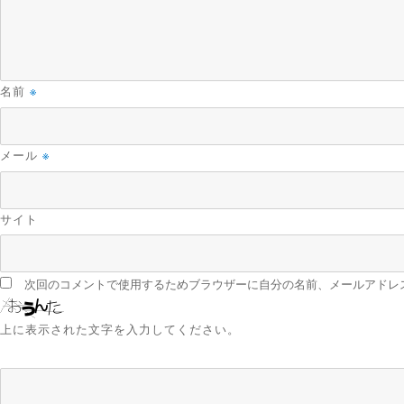
名前
※
メール
※
サイト
次回のコメントで使用するためブラウザーに自分の名前、メールアドレ
上に表示された文字を入力してください。