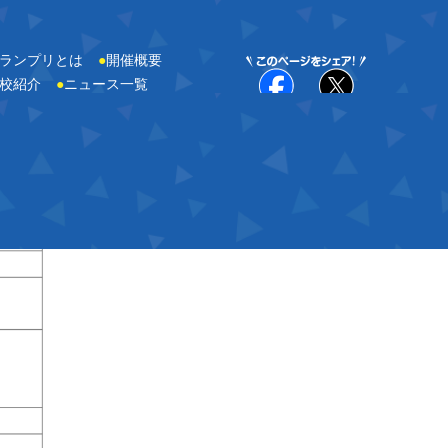
ランプリとは
●
開催概要
校紹介
●
ニュース一覧