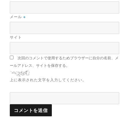
メール
※
サイト
次回のコメントで使用するためブラウザーに自分の名前、メ
ールアドレス、サイトを保存する。
上に表示された文字を入力してください。