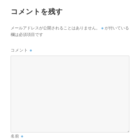
ズ
コメントを残す
※
メールアドレスが公開されることはありません。
が付いている
欄は必須項目です
コメント
※
名前
※