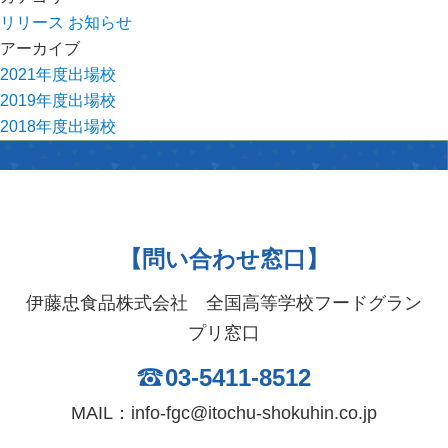
リリース
お知らせ
アーカイブ
2021年度出場校
2019年度出場校
2018年度出場校
【問い合わせ窓口】
伊藤忠食品株式会社 全国高等学校フードグラン
プリ窓口
03-5411-8512
MAIL：info-fgc@itochu-shokuhin.co.jp