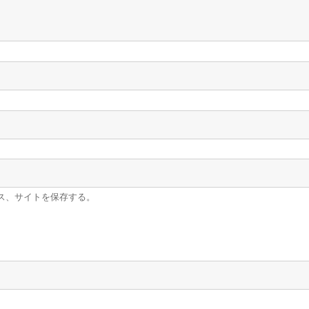
ス、サイトを保存する。