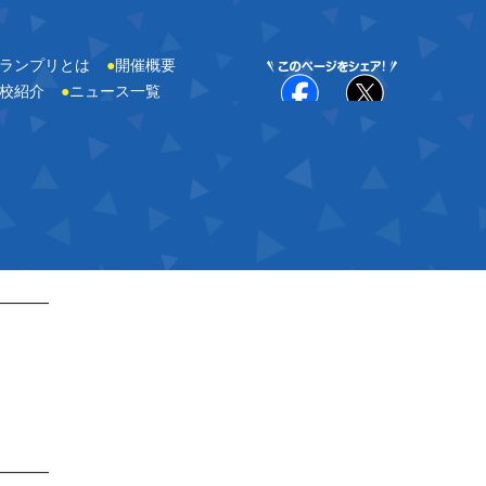
ランプリとは
●
開催概要
校紹介
●
ニュース一覧