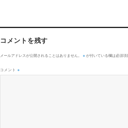
コメントを残す
※
メールアドレスが公開されることはありません。
が付いている欄は必須項
コメント
※