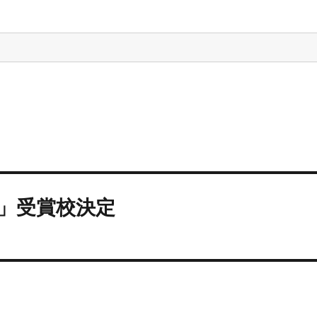
」受賞校決定