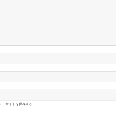
ス、サイトを保存する。