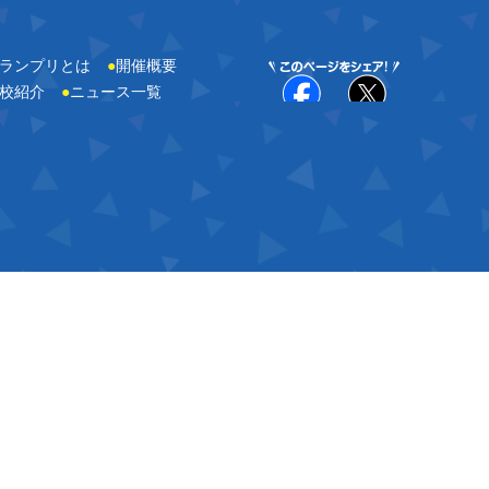
ランプリとは
●
開催概要
校紹介
●
ニュース一覧